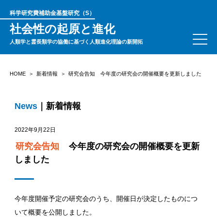
科学研究費補助金基盤研究（S）
社会性の起原と進化
人類学と霊長類学の協働に基づく人類進化理論の新開拓
HOME
新着情報
研究会告知 今年度の研究会の開催概要を更新しました
News
｜新着情報
2022年9月22日
研究会告知
今年度の研究会の開催概要を更新
しました
今年度開催予定の研究会のうち、開催日が決定したものにつ
いて概要を公開しました。