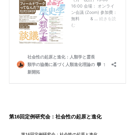
第16回定例研究会：社会性の起原と進化
第16回定例研究会：社会性の起原と進化