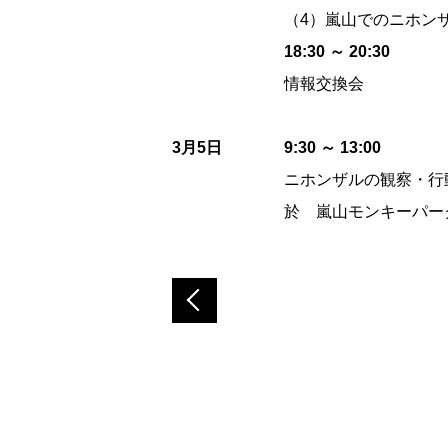
（4）嵐山でのニホン
18:30 ～ 20:30
情報交換会
3月5日
9:30 ～ 13:00
ニホンザルの観察・行
於 嵐山モンキーパー