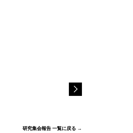
研究集会報告 一覧に戻る →