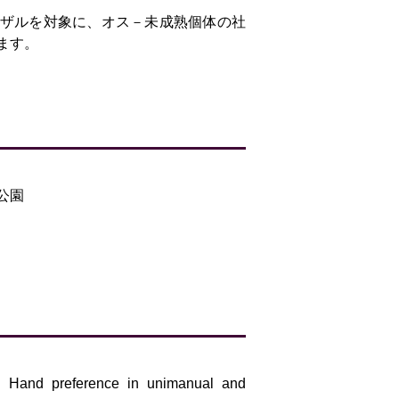
ザルを対象に、オス－未成熟個体の社
ます。
公園
 Hand preference in unimanual and