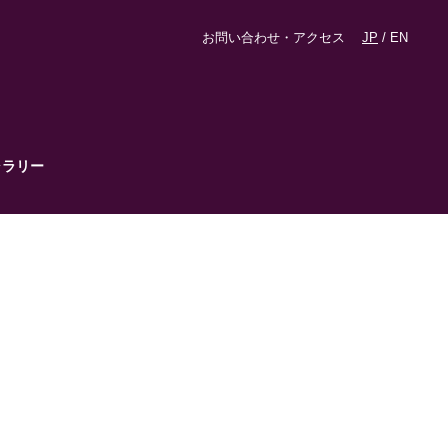
お問い合わせ・アクセス
JP
/
EN
ャラリー