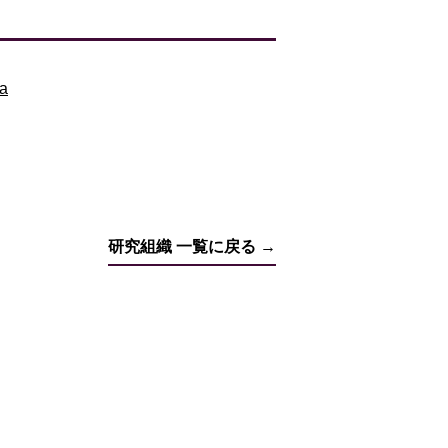
ya
研究組織 一覧に戻る →