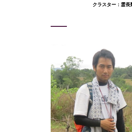
クラスター：霊長