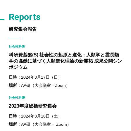
Reports
研究集会報告
社会性科研
科研費基盤(S) 社会性の起原と進化：人類学と霊長類
学の協働に基づく人類進化理論の新開拓 成果公開シン
ポジウム
日時：
2024年3月17日（日）
場所：
AA研（大会議室・Zoom）
社会性科研
2023年度総括研究集会
日時：
2024年3月16日（土）
場所：
AA研（大会議室・ Zoom）