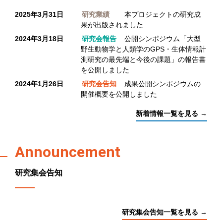
2025年3月31日
研究業績
本プロジェクトの研究成
果が出版されました
2024年3月18日
研究会報告
公開シンポジウム「大型
野生動物学と人類学のGPS・生体情報計
測研究の最先端と今後の課題」の報告書
を公開しました
2024年1月26日
研究会告知
成果公開シンポジウムの
開催概要を公開しました
新着情報一覧を見る →
Announcement
研究集会告知
研究集会告知一覧を見る →