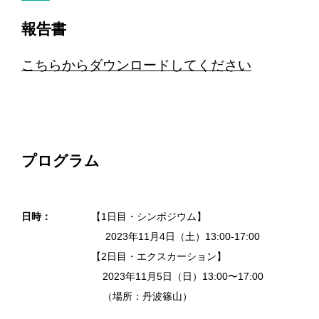
報告書
こちらからダウンロードしてください
プログラム
日時：
【1日目・シンポジウム】
2023年11月4日（土）13:00-17:00
【2日目・エクスカーション】
2023年11月5日（日）13:00〜17:00
（場所：丹波篠山）