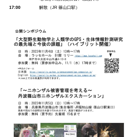
17:00
解散（JR 篠山口駅）