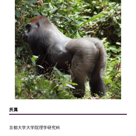
所属
京都大学大学院理学研究科