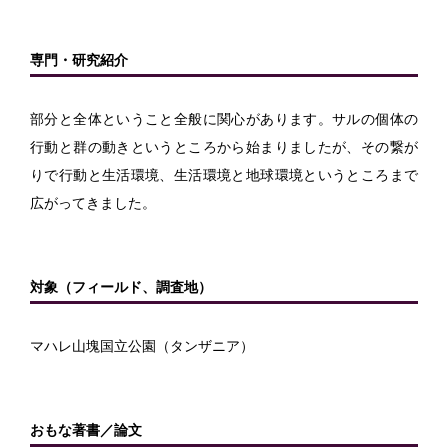
専門・研究紹介
部分と全体ということ全般に関心があります。サルの個体の
行動と群の動きというところから始まりましたが、その繋が
りで行動と生活環境、生活環境と地球環境というところまで
広がってきました。
対象（フィールド、調査地）
マハレ山塊国立公園（タンザニア）
おもな著書／論文