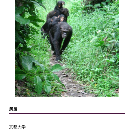
所属
京都大学