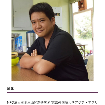
所属
NPO法人里地里山問題研究所/東京外国語大学アジア・アフリ