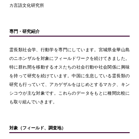
カ言語文化研究所
専門・研究紹介
霊長類社会学、行動学を専門にしています。宮城県金華山島
のニホンザルを対象にフィールドワークを続けてきました。
特に群れ間を移動するオスたちの社会行動や社会関係に興味
を持って研究を続けています。中国に生息している霊長類の
研究も行っていて、アカゲザルをはじめとするマカク、キン
シコウが主な対象です。これらのデータをもとに種間比較に
も取り組んでいきます。
対象（フィールド、調査地）