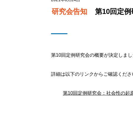
研究会告知
第10回定例
第10回定例研究会の概要が決定しまし
詳細は以下のリンクからご確認くださ
第10回定例研究会：社会性の起