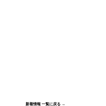
新着情報 一覧に戻る →