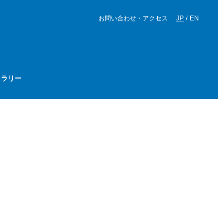
お問い合わせ・アクセス
JP
/
EN
ャラリー