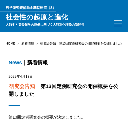
科学研究費補助金基盤研究（S）
社会性の起原と進化
人類学と霊長類学の協働に基づく人類進化理論の新開拓
HOME
新着情報
研究会告知 第13回定例研究会の開催概要を公開しました
News
｜新着情報
2022年4月18日
研究会告知
第13回定例研究会の開催概要を公
開しました
第13回定例研究会の概要が決定しました。