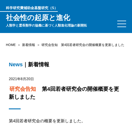
科学研究費補助金基盤研究（S）
社会性の起原と進化
人類学と霊長類学の協働に基づく人類進化理論の新開拓
HOME
新着情報
研究会告知 第4回若者研究会の開催概要を更新しました
News
｜新着情報
2021年8月20日
研究会告知
第4回若者研究会の開催概要を更
新しました
第4回若者研究会の概要を更新しました。