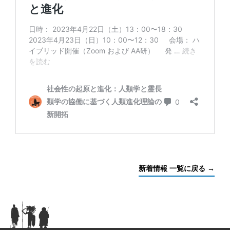
新着情報 一覧に戻る →