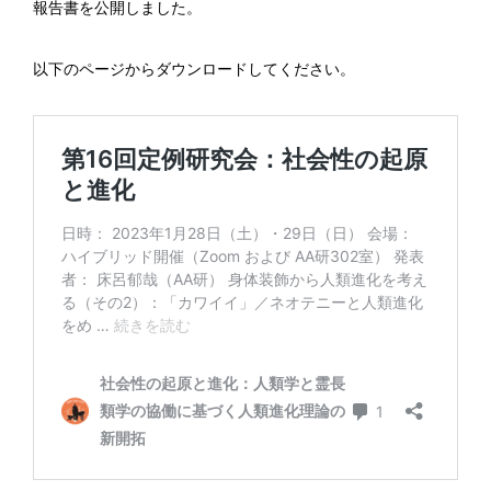
報告書を公開しました。
以下のページからダウンロードしてください。