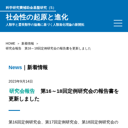
科学研究費補助金基盤研究（S）
社会性の起原と進化
人類学と霊長類学の協働に基づく人類進化理論の新開拓
HOME
新着情報
研究会報告 第16～18回定例研究会の報告書を更新しました
News
｜新着情報
2023年9月14日
研究会報告
第16～18回定例研究会の報告書を
更新しました
第16回定例研究会、第17回定例研究会、第18回定例研究会の