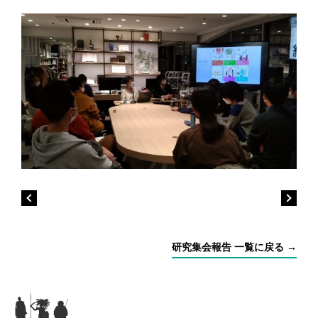
研究集会報告 一覧に戻る →