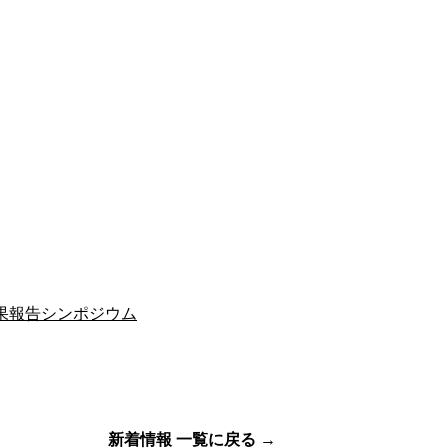
果報告シンポジウム
新着情報 一覧に戻る →