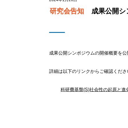
研究会告知
成果公開シ
成果公開シンポジウムの開催概要を公
詳細は以下のリンクからご確認くださ
科研費基盤(S)社会性の起原と