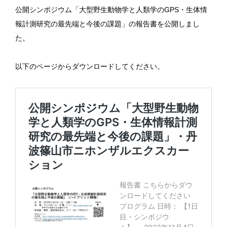
公開シンポジウム「大型野生動物学と人類学のGPS・生体情
報計測研究の最先端と今後の課題」の報告書を公開しまし
た。
以下のページからダウンロードしてください。