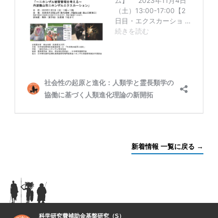
新着情報 一覧に戻る →
科学研究費補助金基盤研究（S）